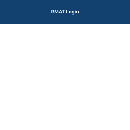
RMAT Login